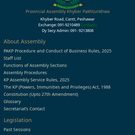
Provincial Assembly Khyber Pakhtunkhwa
Khyber Road, Cantt, Peshawar
Exchange: 091-9210489
Contacts
Dy Secy Admin: 091- 9213808
About Assembly
PAKP Procedure and Conduct of Business Rules, 2025
Staff List
Functions of Assembly Sections
Assembly Procedures
KP Assembly Service Rules, 2025
The KP (Powers, Immunities and Privileges) Act, 1988
Constitution (Upto 27th Amendment)
Glossary
Secretariat’s Contact
Legislation
Past Sessions