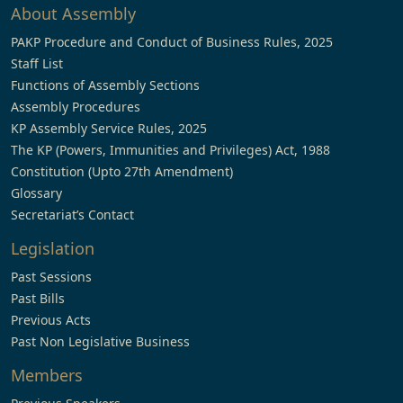
About Assembly
PAKP Procedure and Conduct of Business Rules, 2025
Staff List
Functions of Assembly Sections
Assembly Procedures
KP Assembly Service Rules, 2025
The KP (Powers, Immunities and Privileges) Act, 1988
Constitution (Upto 27th Amendment)
Glossary
Secretariat’s Contact
Legislation
Past Sessions
Past Bills
Previous Acts
Past Non Legislative Business
Members