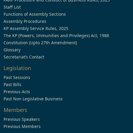
Staff List
Functions of Assembly Sections
Assembly Procedures
KP Assembly Service Rules, 2025
The KP (Powers, Immunities and Privileges) Act, 1988
Constitution (Upto 27th Amendment)
Glossary
Secretariat’s Contact
Legislation
Past Sessions
Past Bills
Previous Acts
Past Non Legislative Business
Members
Previous Speakers
Previous Members