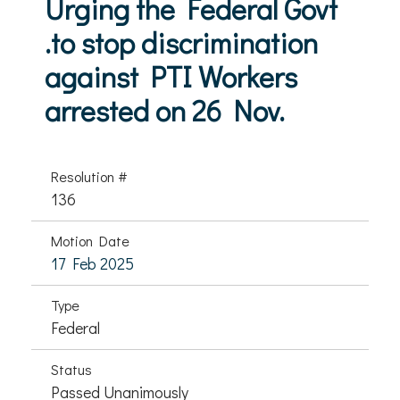
Urging the Federal Govt
.to stop discrimination
against PTI Workers
arrested on 26 Nov.
Resolution #
136
Motion Date
17 Feb 2025
Type
Federal
Status
Passed Unanimously