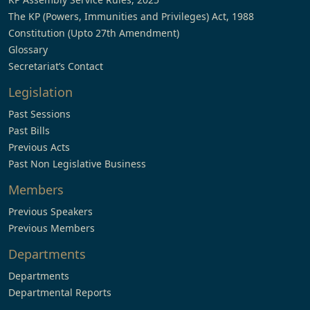
The KP (Powers, Immunities and Privileges) Act, 1988
Constitution (Upto 27th Amendment)
Glossary
Secretariat’s Contact
Legislation
Past Sessions
Past Bills
Previous Acts
Past Non Legislative Business
Members
Previous Speakers
Previous Members
Departments
Departments
Departmental Reports