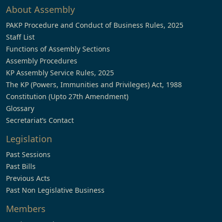
About Assembly
PAKP Procedure and Conduct of Business Rules, 2025
Staff List
Functions of Assembly Sections
Assembly Procedures
KP Assembly Service Rules, 2025
The KP (Powers, Immunities and Privileges) Act, 1988
Constitution (Upto 27th Amendment)
Glossary
Secretariat’s Contact
Legislation
Past Sessions
Past Bills
Previous Acts
Past Non Legislative Business
Members