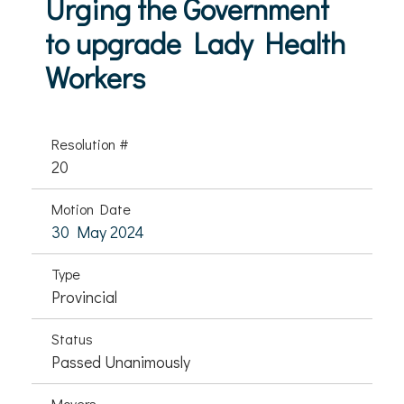
Urging the Government
to upgrade Lady Health
Workers
Resolution #
20
Motion Date
30 May 2024
Type
Provincial
Status
Passed Unanimously
Movers