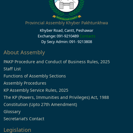
Provincial Assembly Khyber Pakhtunkhwa
Khyber Road, Cantt, Peshawar
Exchange: 091-9210489
Contacts
Dy Secy Admin: 091- 9213808
About Assembly
PAKP Procedure and Conduct of Business Rules, 2025
Staff List
Functions of Assembly Sections
Assembly Procedures
KP Assembly Service Rules, 2025
The KP (Powers, Immunities and Privileges) Act, 1988
Constitution (Upto 27th Amendment)
Glossary
Secretariat’s Contact
Legislation