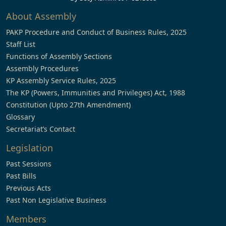
About Assembly
PAKP Procedure and Conduct of Business Rules, 2025
Staff List
Functions of Assembly Sections
Assembly Procedures
KP Assembly Service Rules, 2025
The KP (Powers, Immunities and Privileges) Act, 1988
Constitution (Upto 27th Amendment)
Glossary
Secretariat’s Contact
Legislation
Past Sessions
Past Bills
Previous Acts
Past Non Legislative Business
Members