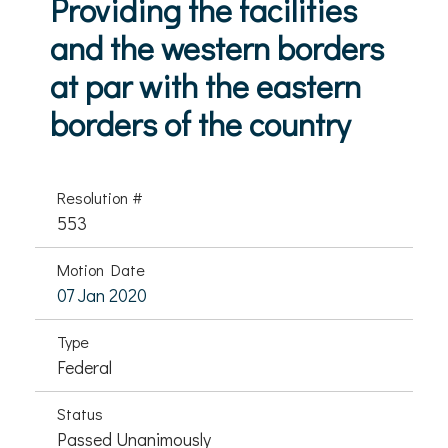
Providing the facilities
and the western borders
at par with the eastern
borders of the country
Resolution #
553
Motion Date
07 Jan 2020
Type
Federal
Status
Passed Unanimously