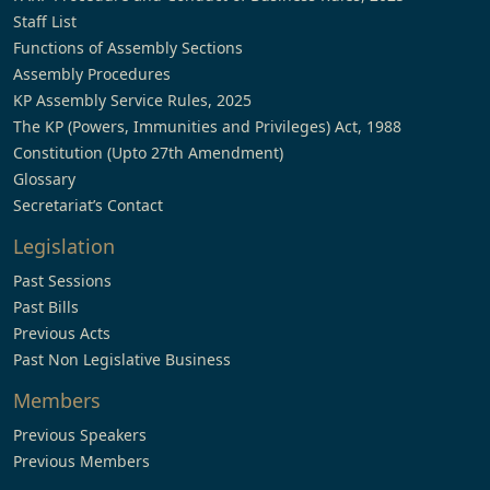
Staff List
Functions of Assembly Sections
Assembly Procedures
KP Assembly Service Rules, 2025
The KP (Powers, Immunities and Privileges) Act, 1988
Constitution (Upto 27th Amendment)
Glossary
Secretariat’s Contact
Legislation
Past Sessions
Past Bills
Previous Acts
Past Non Legislative Business
Members
Previous Speakers
Previous Members