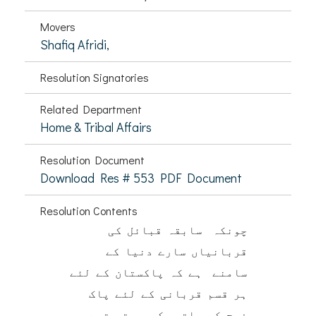
Movers
Shafiq Afridi,
Resolution Signatories
Related Department
Home & Tribal Affairs
Resolution Document
Download Res # 553 PDF Document
Resolution Contents
چونکہ سابقہ قبائل کی
قربانیاں سارے دنیا کے
سامنے ہے کہ پاکستان کے لئے
ہر قسم قربانی کے لئے پاک
فوج کے ساتھ کمربستہ تھے۔