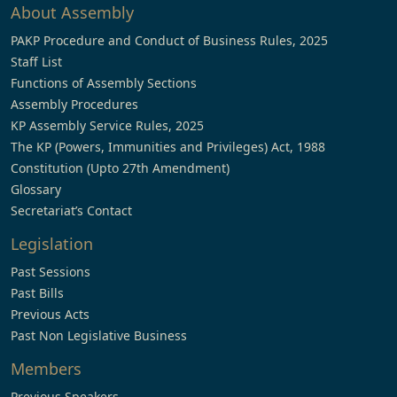
About Assembly
PAKP Procedure and Conduct of Business Rules, 2025
Staff List
Functions of Assembly Sections
Assembly Procedures
KP Assembly Service Rules, 2025
The KP (Powers, Immunities and Privileges) Act, 1988
Constitution (Upto 27th Amendment)
Glossary
Secretariat’s Contact
Legislation
Past Sessions
Past Bills
Previous Acts
Past Non Legislative Business
Members
Previous Speakers