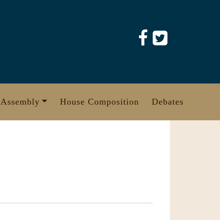
 Assembly
House Composition
Debates