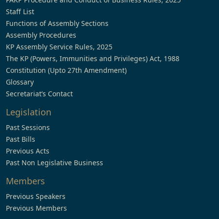
Staff List
Functions of Assembly Sections
Assembly Procedures
KP Assembly Service Rules, 2025
The KP (Powers, Immunities and Privileges) Act, 1988
Constitution (Upto 27th Amendment)
Glossary
Secretariat’s Contact
Legislation
Past Sessions
Past Bills
Previous Acts
Past Non Legislative Business
Members
Previous Speakers
Previous Members