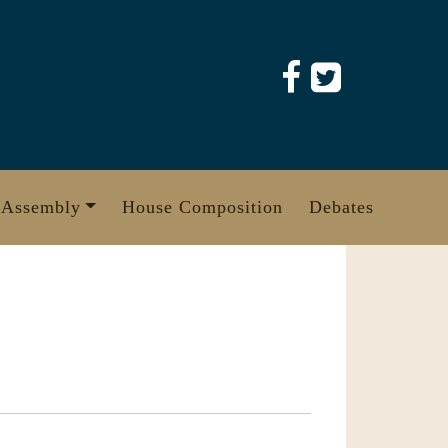
 Assembly
House Composition
Debates