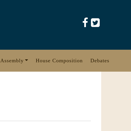
 Assembly
House Composition
Debates