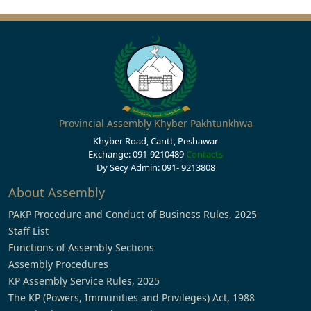
Provincial Assembly Khyber Pakhtunkhwa
Khyber Road, Cantt, Peshawar
Exchange: 091-9210489
Contacts
Dy Secy Admin: 091- 9213808
About Assembly
PAKP Procedure and Conduct of Business Rules, 2025
Staff List
Functions of Assembly Sections
Assembly Procedures
KP Assembly Service Rules, 2025
The KP (Powers, Immunities and Privileges) Act, 1988