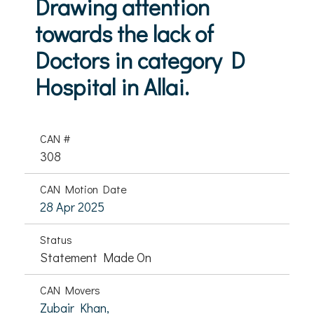
Drawing attention
towards the lack of
Doctors in category D
Hospital in Allai.
CAN #
308
CAN Motion Date
28 Apr 2025
Status
Statement Made On
CAN Movers
Zubair Khan,