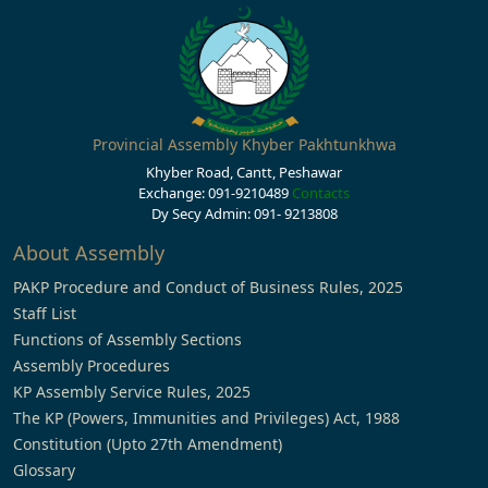
Provincial Assembly Khyber Pakhtunkhwa
Khyber Road, Cantt, Peshawar
Exchange: 091-9210489
Contacts
Dy Secy Admin: 091- 9213808
About Assembly
PAKP Procedure and Conduct of Business Rules, 2025
Staff List
Functions of Assembly Sections
Assembly Procedures
KP Assembly Service Rules, 2025
The KP (Powers, Immunities and Privileges) Act, 1988
Constitution (Upto 27th Amendment)
Glossary