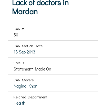
Lack of doctors in
Mardan
CAN #
50
CAN Motion Date
13 Sep 2013
Status
Statement Made On
CAN Movers
Nagina Khan,
Related Department
Health