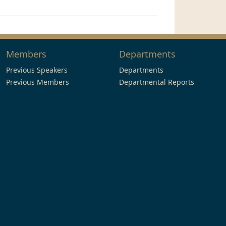
Members
Departments
Previous Speakers
Departments
Previous Members
Departmental Reports