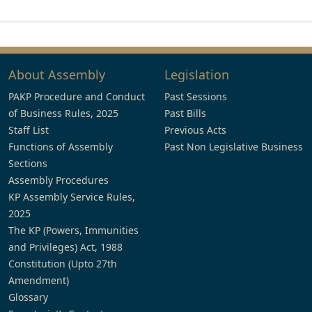
About Assembly
Legislation
PAKP Procedure and Conduct
Past Sessions
of Business Rules, 2025
Past Bills
Staff List
Previous Acts
Functions of Assembly
Past Non Legislative Business
Sections
Assembly Procedures
KP Assembly Service Rules,
2025
The KP (Powers, Immunities
and Privileges) Act, 1988
Constitution (Upto 27th
Amendment)
Glossary