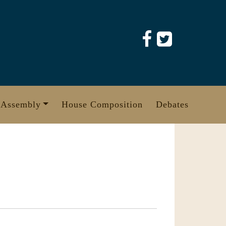
 Assembly
House Composition
Debates