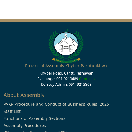
Provincial Assembly Khyber Pakhtunkhwa
Khyber Road, Cantt, Peshawar
Exchange: 091-9210489
Contacts
Dy Secy Admin: 091- 9213808
About Assembly
PAKP Procedure and Conduct of Business Rules, 2025
Staff List
Functions of Assembly Sections
Assembly Procedures