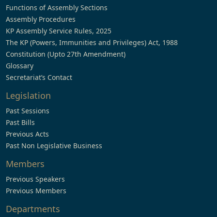
Functions of Assembly Sections
Assembly Procedures
KP Assembly Service Rules, 2025
The KP (Powers, Immunities and Privileges) Act, 1988
Constitution (Upto 27th Amendment)
Glossary
Secretariat’s Contact
Legislation
Past Sessions
Past Bills
Previous Acts
Past Non Legislative Business
Members
Previous Speakers
Previous Members
Departments