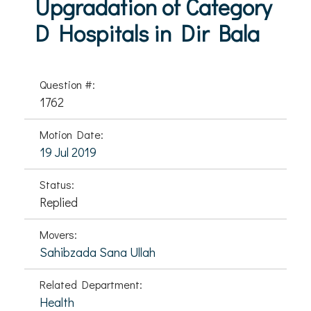
Upgradation of Category
D Hospitals in Dir Bala
Question #:
1762
Motion Date:
19 Jul 2019
Status:
Replied
Movers:
Sahibzada Sana Ullah
Related Department:
Health