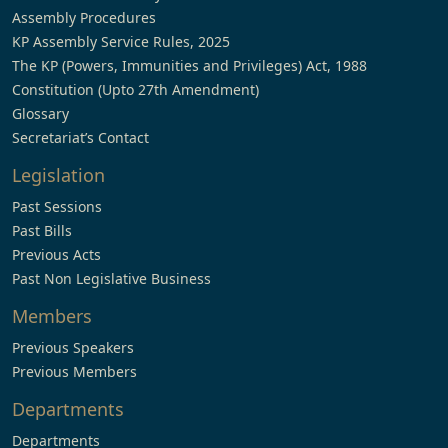
Assembly Procedures
KP Assembly Service Rules, 2025
The KP (Powers, Immunities and Privileges) Act, 1988
Constitution (Upto 27th Amendment)
Glossary
Secretariat’s Contact
Legislation
Past Sessions
Past Bills
Previous Acts
Past Non Legislative Business
Members
Previous Speakers
Previous Members
Departments
Departments