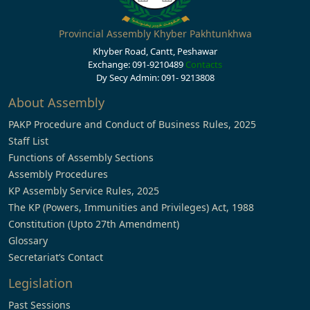
Provincial Assembly Khyber Pakhtunkhwa
Khyber Road, Cantt, Peshawar
Exchange: 091-9210489
Contacts
Dy Secy Admin: 091- 9213808
About Assembly
PAKP Procedure and Conduct of Business Rules, 2025
Staff List
Functions of Assembly Sections
Assembly Procedures
KP Assembly Service Rules, 2025
The KP (Powers, Immunities and Privileges) Act, 1988
Constitution (Upto 27th Amendment)
Glossary
Secretariat’s Contact
Legislation
Past Sessions