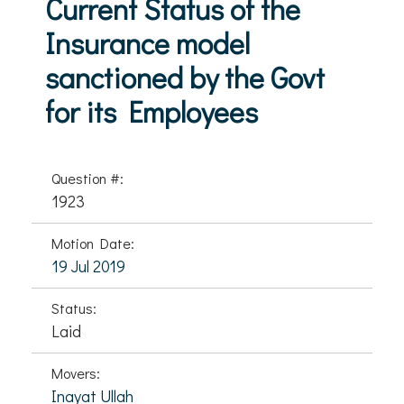
Current Status of the
Insurance model
sanctioned by the Govt
for its Employees
Question #:
1923
Motion Date:
19 Jul 2019
Status:
Laid
Movers:
Inayat Ullah