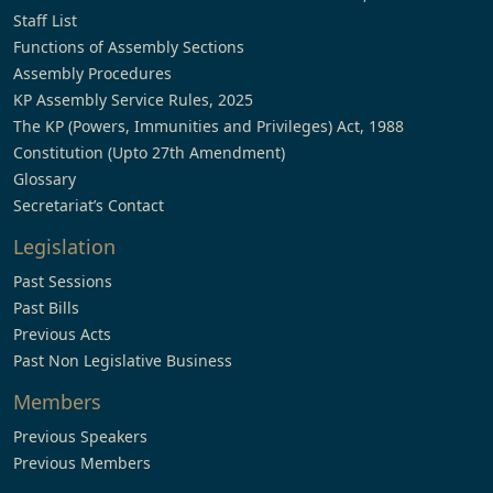
Staff List
Functions of Assembly Sections
Assembly Procedures
KP Assembly Service Rules, 2025
The KP (Powers, Immunities and Privileges) Act, 1988
Constitution (Upto 27th Amendment)
Glossary
Secretariat’s Contact
Legislation
Past Sessions
Past Bills
Previous Acts
Past Non Legislative Business
Members
Previous Speakers
Previous Members