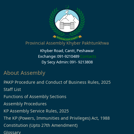
Provincial Assembly Khyber Pakhtunkhwa
Khyber Road, Cantt, Peshawar
Exchange: 091-9210489
Contacts
Dy Secy Admin: 091- 9213808
About Assembly
PAKP Procedure and Conduct of Business Rules, 2025
Staff List
Functions of Assembly Sections
Assembly Procedures
KP Assembly Service Rules, 2025
The KP (Powers, Immunities and Privileges) Act, 1988
Constitution (Upto 27th Amendment)
Glossary