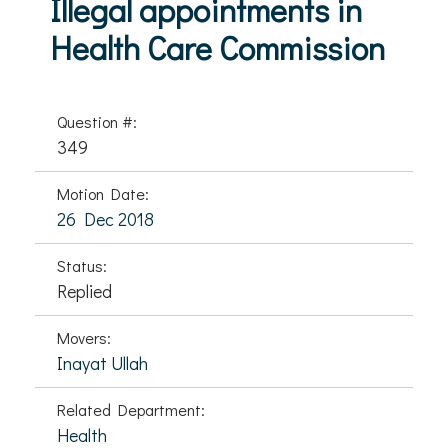
Illegal appointments in
Health Care Commission
Question #:
349
Motion Date:
26 Dec 2018
Status:
Replied
Movers:
Inayat Ullah
Related Department:
Health