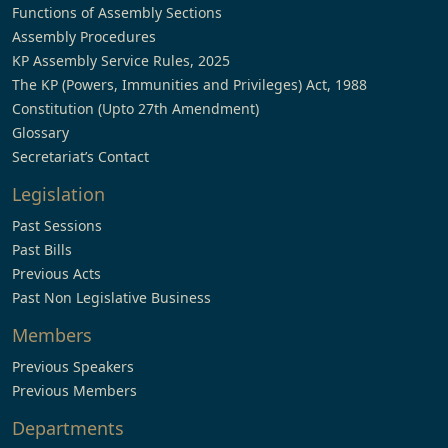
Functions of Assembly Sections
Assembly Procedures
KP Assembly Service Rules, 2025
The KP (Powers, Immunities and Privileges) Act, 1988
Constitution (Upto 27th Amendment)
Glossary
Secretariat’s Contact
Legislation
Past Sessions
Past Bills
Previous Acts
Past Non Legislative Business
Members
Previous Speakers
Previous Members
Departments