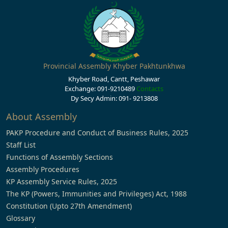
Provincial Assembly Khyber Pakhtunkhwa
Khyber Road, Cantt, Peshawar
Exchange: 091-9210489
Contacts
Dy Secy Admin: 091- 9213808
About Assembly
PAKP Procedure and Conduct of Business Rules, 2025
Staff List
Functions of Assembly Sections
Assembly Procedures
KP Assembly Service Rules, 2025
The KP (Powers, Immunities and Privileges) Act, 1988
Constitution (Upto 27th Amendment)
Glossary