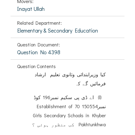
Movers:
Inayat Ullah
Related Department:
Elementary & Secondary Education
Question Document:
Question No 4398
Question Contents
کیا وزیرابتدائی وثانوی تعلیم ارشاد
فرمائیں گے کہ
(ا) اے ڈی پی سکیم نمبر196 کوڈ
نمبر150554 Establishment of 70
Girls Secondary Schools in Khyber
Pakhtunkhwa کب منظور ہوئی ؟