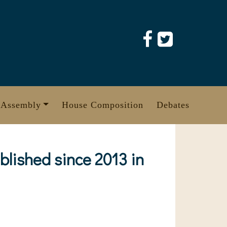
 Assembly
House Composition
Debates
blished since 2013 in