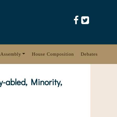
 Assembly
House Composition
Debates
y-abled, Minority,