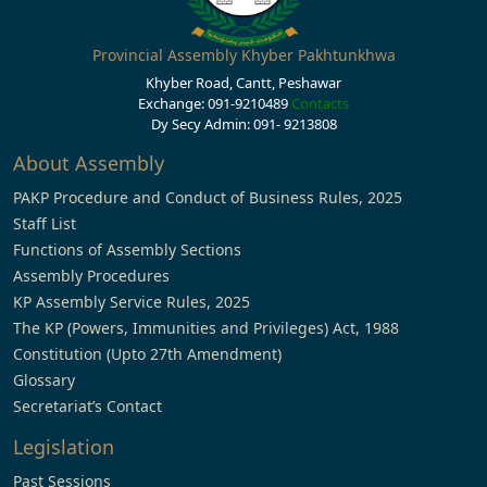
Provincial Assembly Khyber Pakhtunkhwa
Khyber Road, Cantt, Peshawar
Exchange: 091-9210489
Contacts
Dy Secy Admin: 091- 9213808
About Assembly
PAKP Procedure and Conduct of Business Rules, 2025
Staff List
Functions of Assembly Sections
Assembly Procedures
KP Assembly Service Rules, 2025
The KP (Powers, Immunities and Privileges) Act, 1988
Constitution (Upto 27th Amendment)
Glossary
Secretariat’s Contact
Legislation
Past Sessions