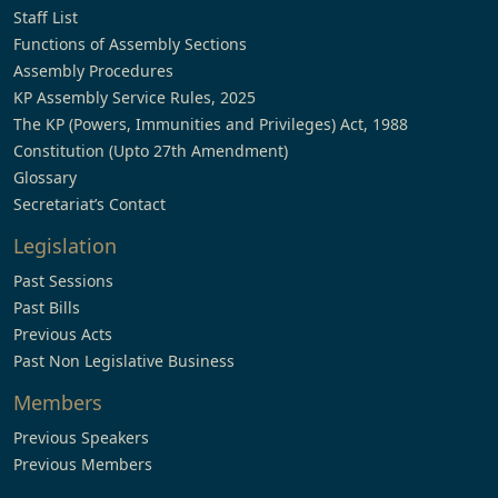
Staff List
Functions of Assembly Sections
Assembly Procedures
KP Assembly Service Rules, 2025
The KP (Powers, Immunities and Privileges) Act, 1988
Constitution (Upto 27th Amendment)
Glossary
Secretariat’s Contact
Legislation
Past Sessions
Past Bills
Previous Acts
Past Non Legislative Business
Members
Previous Speakers
Previous Members