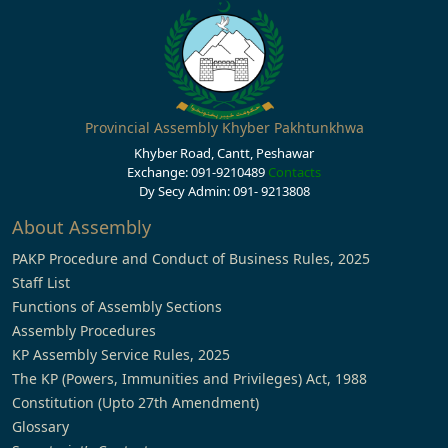
Provincial Assembly Khyber Pakhtunkhwa
Khyber Road, Cantt, Peshawar
Exchange: 091-9210489
Contacts
Dy Secy Admin: 091- 9213808
About Assembly
PAKP Procedure and Conduct of Business Rules, 2025
Staff List
Functions of Assembly Sections
Assembly Procedures
KP Assembly Service Rules, 2025
The KP (Powers, Immunities and Privileges) Act, 1988
Constitution (Upto 27th Amendment)
Glossary