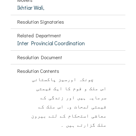
Ikhtiar Wali,
Resolution Signatories
Related Department
Inter Provincial Coordination
Resolution Document
Resolution Contents
چونکہ اورسیز پاکستانی
اس ملک و قوم کا ایک قیمتی
سرمایہ ہیں اور زندگی کے
قیمتی لمحات وہ اس ملک کے
معاشی استحکام کے لئے بیرون
ملک گزارتے ہیں ۔