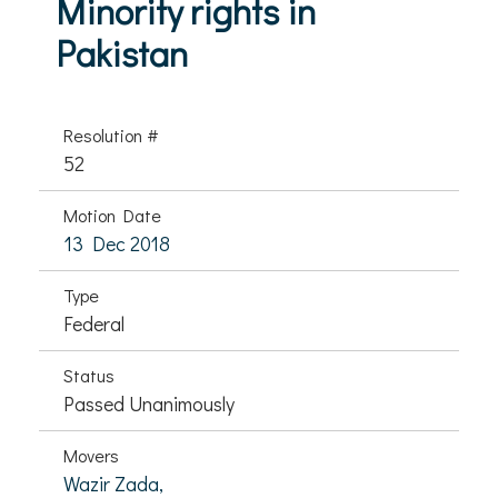
Minority rights in
Pakistan
Resolution #
52
Motion Date
13 Dec 2018
Type
Federal
Status
Passed Unanimously
Movers
Wazir Zada,