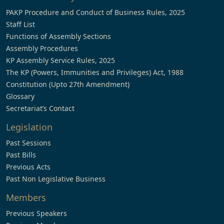
PAKP Procedure and Conduct of Business Rules, 2025
Staff List
Functions of Assembly Sections
Assembly Procedures
KP Assembly Service Rules, 2025
The KP (Powers, Immunities and Privileges) Act, 1988
Constitution (Upto 27th Amendment)
Glossary
Secretariat’s Contact
Legislation
Past Sessions
Past Bills
Previous Acts
Past Non Legislative Business
Members
Previous Speakers