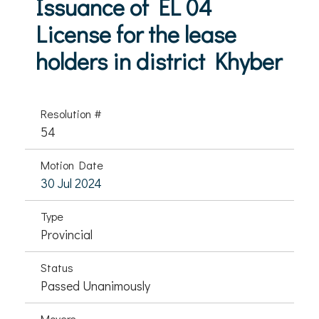
Issuance of EL 04
License for the lease
holders in district Khyber
Resolution #
54
Motion Date
30 Jul 2024
Type
Provincial
Status
Passed Unanimously
Movers