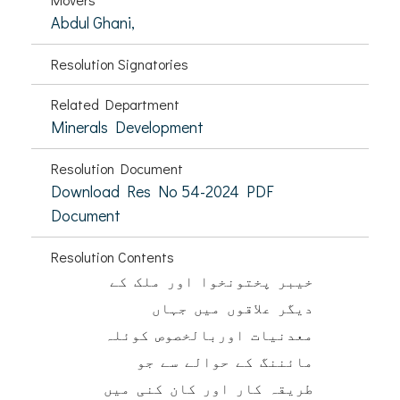
Abdul Ghani,
Resolution Signatories
Related Department
Minerals Development
Resolution Document
Download Res No 54-2024 PDF
Document
Resolution Contents
خیبر پختونخوا اور ملک کے
دیگر علاقوں میں جہاں
معدنیات اوربالخصوص کوئلہ
مائننگ کے حوالے سے جو
طریقہ کار اور کان کنی میں