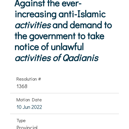
Against the ever-
increasing anti-Islamic
activities
and demand to
the government to take
notice of unlawful
activities of Qadianis
Resolution #
1368
Motion Date
10 Jun 2022
Type
Provincial