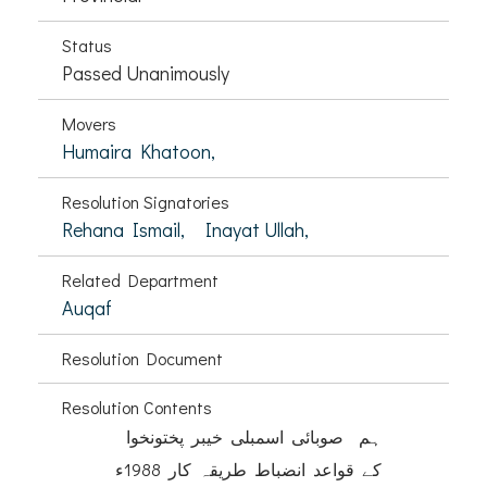
Status
Passed Unanimously
Movers
Humaira Khatoon,
Resolution Signatories
Rehana Ismail,
Inayat Ullah,
Related Department
Auqaf
Resolution Document
Resolution Contents
ہم صوبائی اسمبلی خیبر پختونخوا
کے قواعد انضباط طریقہ کار 1988ء