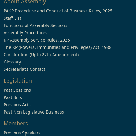
About Assembly
PAKP Procedure and Conduct of Business Rules, 2025
Staff List
Functions of Assembly Sections
Assembly Procedures
KP Assembly Service Rules, 2025
The KP (Powers, Immunities and Privileges) Act, 1988
Constitution (Upto 27th Amendment)
Glossary
Secretariat’s Contact
Legislation
Past Sessions
Past Bills
Previous Acts
Past Non Legislative Business
Members
Previous Speakers