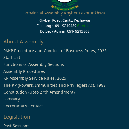
Provincial Assembly Khyber Pakhtunkhwa
Khyber Road, Cantt, Peshawar
Exchange: 091-9210489
Contacts
Dy Secy Admin: 091- 9213808
About Assembly
PAKP Procedure and Conduct of Business Rules, 2025
Staff List
Functions of Assembly Sections
Assembly Procedures
KP Assembly Service Rules, 2025
The KP (Powers, Immunities and Privileges) Act, 1988
Constitution (Upto 27th Amendment)
Glossary
Secretariat’s Contact
Legislation
Past Sessions