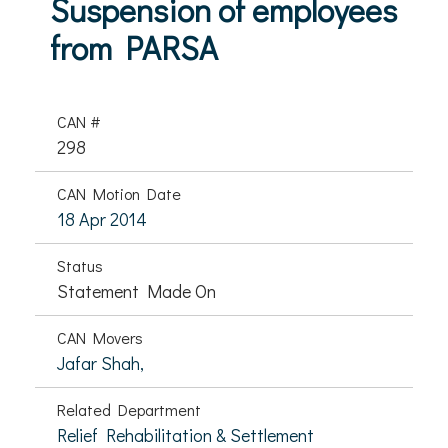
Suspension of employees
from PARSA
CAN #
298
CAN Motion Date
18 Apr 2014
Status
Statement Made On
CAN Movers
Jafar Shah,
Related Department
Relief Rehabilitation & Settlement