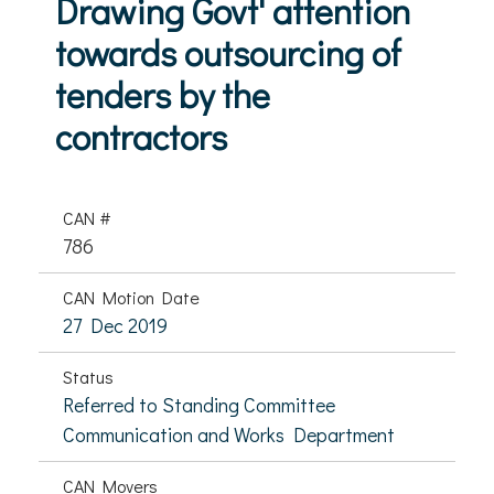
Drawing Govt' attention
towards outsourcing of
tenders by the
contractors
CAN #
786
CAN Motion Date
27 Dec 2019
Status
Referred to Standing Committee
Communication and Works Department
CAN Movers