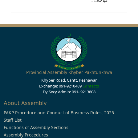
Provincial Assembly Khyber Pakhtunkhwa
Khyber Road, Cantt, Peshawar
Exchange: 091-9210489
Contacts
Dy Secy Admin: 091- 9213808
About Assembly
PAKP Procedure and Conduct of Business Rules, 2025
Staff List
Functions of Assembly Sections
Assembly Procedures