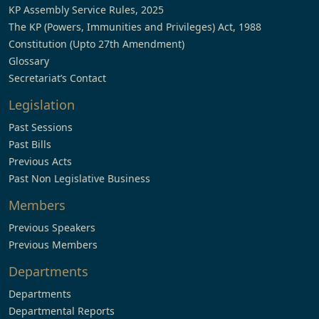
KP Assembly Service Rules, 2025
The KP (Powers, Immunities and Privileges) Act, 1988
Constitution (Upto 27th Amendment)
Glossary
Secretariat’s Contact
Legislation
Past Sessions
Past Bills
Previous Acts
Past Non Legislative Business
Members
Previous Speakers
Previous Members
Departments
Departments
Departmental Reports